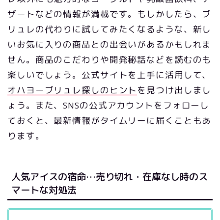
ザートなどの情報が満載です。もしかしたら、ブ
リュレの代わりに試してみたくなるような、新し
いお気に入りの商品との出会いがあるかもしれま
せん。商品のこだわりや開発秘話などを読むのも
楽しいでしょう。公式サイトを上手に活用して、
オハヨーブリュレ探しのヒント
を見つけ出しまし
ょう。また、SNSの公式アカウントをフォローし
ておくと、最新情報がタイムリーに届くこともあ
ります。
人気アイスの宿命…売り切れ・在庫なし時のス
マートな対処法