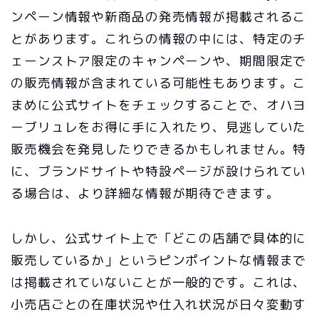
ンペーン情報や新商品の発売情報が掲載されるこ
とがあります。これらの情報の中には、特定のチ
ェーンストア限定のキャンペーンや、期間限定で
の販売情報が含まれている可能性もあります。こ
まめに公式サイトをチェックすることで、オハヨ
ーブリュレをお得に手に入れたり、見逃していた
販売機会を発見したりできるかもしれません。特
に、ブランドサイトや特設ページが設けられてい
る場合は、より詳細な情報が期待できます。
しかし、公式サイト上で「どこの店舗で具体的に
販売しているか」というピンポイントな情報まで
は掲載されていないことが一般的です。これは、
小売店ごとの在庫状況や仕入れ状況が日々変動す