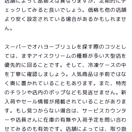
店舗によって品揃えは異なりますが、定期的にチ
ェックしてみると良いでしょう。価格も他の店舗
より安く設定されている場合があるかもしれませ
ん。
スーパーでオハヨーブリュレを探す際のコツとし
ては、まずアイスクリームの種類が多い大型店を
優先的に回ることです。そして、冷凍ケースの中
を丁寧に確認しましょう。人気商品は手前ではな
く奥に置かれていることもあります。また、特売
のチラシや店内のポップなども見逃せません。新
入荷やセール情報が掲載されていることがありま
す。もし見つからない場合は、サービスカウンタ
ーや店員さんに在庫の有無や入荷予定を問い合わ
せてみるのも有効です。店舗によっては、取り扱