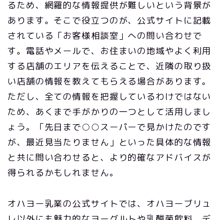
るため、網羅的な情報提供が難しいという背景が
あります。そこで役立つのが、公式サイトに記載
されている「お客様相談室」への問い合わせで
す。電話やメールで、お住まいの地域やよく利用
する店舗のエリアを伝えることで、近隣の取り扱
い店舗の情報を教えてもらえる場合があります。
ただし、全ての情報を把握しているわけではない
ため、あくまで手がかりの一つとして活用しまし
ょう。「先日まで○○スーパーで見かけたのです
が、最近見当たりません」といった具体的な情報
と共に問い合わせると、より的確なアドバイスが
得られるかもしれません。
オハヨー乳業の公式サイトでは、オハヨーブリュ
レ以外にも魅力的なヨーグルトや乳酸菌飲料、デ