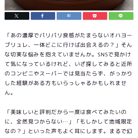
「あの濃厚でパリパリ食感がたまらないオハヨー
ブリュレ、一体どこに行けば出会えるの？」そん
な切実な悩みを抱えていませんか。SNSで見かけ
て気になっているけれど、いざ探してみると近所
のコンビニやスーパーでは見当たらず、がっかり
した経験がある方もいらっしゃるかもしれませ
ん。
「美味しいと評判だから一度は食べてみたいの
に、全然見つからない…」「もしかして地域限定
なの？」といった声もよく耳にします。まるで幻