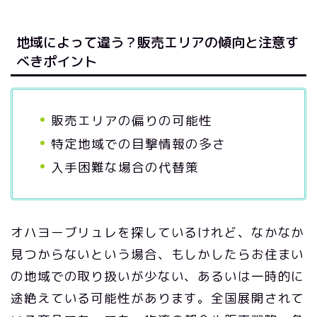
地域によって違う？販売エリアの傾向と注意す
べきポイント
販売エリアの偏りの可能性
特定地域での目撃情報の多さ
入手困難な場合の代替策
オハヨーブリュレを探しているけれど、なかなか
見つからないという場合、もしかしたらお住まい
の地域での取り扱いが少ない、あるいは一時的に
途絶えている可能性があります。全国展開されて