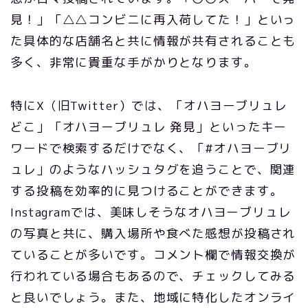
見！」「△△コンビニに再入荷してた！」といっ
た具体的な店舗名と共に情報が共有されることも
多く、非常に貴重な手がかりとなります。
特にX（旧Twitter）では、「オハヨーブリュレ
どこ」「オハヨーブリュレ 発見」といったキー
ワードで検索するだけでなく、「#オハヨーブリ
ュレ」のようなハッシュタグを追うことで、関連
する投稿を効率的に見つけることができます。
Instagramでは、美味しそうなオハヨーブリュレ
の写真と共に、購入場所や食べた感想が投稿され
ていることが多いです。コメント欄で情報交換が
行われている場合もあるので、チェックしてみる
と良いでしょう。また、地域に特化したオンライ