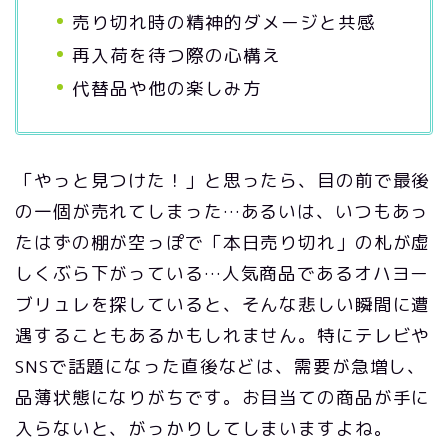
売り切れ時の精神的ダメージと共感
再入荷を待つ際の心構え
代替品や他の楽しみ方
「やっと見つけた！」と思ったら、目の前で最後
の一個が売れてしまった…あるいは、いつもあっ
たはずの棚が空っぽで「本日売り切れ」の札が虚
しくぶら下がっている…人気商品であるオハヨー
ブリュレを探していると、そんな悲しい瞬間に遭
遇することもあるかもしれません。特にテレビや
SNSで話題になった直後などは、需要が急増し、
品薄状態になりがちです。お目当ての商品が手に
入らないと、がっかりしてしまいますよね。