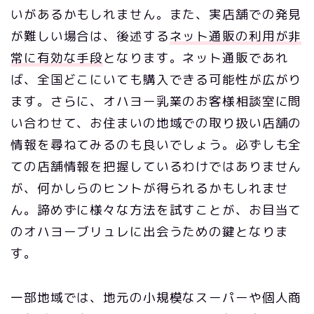
いがあるかもしれません。また、実店舗での発見
が難しい場合は、後述する
ネット通販の利用が非
常に有効な手段
となります。ネット通販であれ
ば、全国どこにいても購入できる可能性が広がり
ます。さらに、オハヨー乳業のお客様相談室に問
い合わせて、お住まいの地域での取り扱い店舗の
情報を尋ねてみるのも良いでしょう。必ずしも全
ての店舗情報を把握しているわけではありません
が、何かしらのヒントが得られるかもしれませ
ん。諦めずに様々な方法を試すことが、お目当て
のオハヨーブリュレに出会うための鍵となりま
す。
一部地域では、地元の小規模なスーパーや個人商