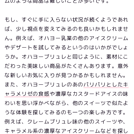
ムのような商品は難しいことが多いです。
もし、すぐに手に入らない状況が続くようであれ
ば、少し視点を変えてみるのも良いかもしれませ
ん。例えば、オハヨー乳業の他のアイスクリーム
やデザートを試してみるというのはいかがでしょ
うか。オハヨーブリュレと同じように、素材にこ
だわった美味しい商品がたくさんあります。意外
な新しいお気に入りが見つかるかもしれません。
また、オハヨーブリュレのあの
パリパリとしたキ
ャラメリゼの食感
や濃厚なカスタードアイスの味
わいを思い浮かべながら、他のスイーツで似たよ
うな体験を探してみるのも一つの楽しみ方です。
例えば、クレームブリュレ味の他のスイーツや、
キャラメル系の濃厚なアイスクリームなどを探し