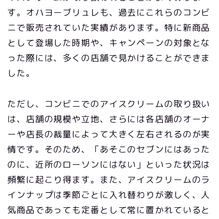
す。オハヨーブリュレも、過去にこれらのコンビ
ニで販売されていた実績があります。特に新商品
として登場した時期や、キャンペーンの対象とな
った際には、多くの店舗で見かけることができま
した。
ただし、コンビニでのアイスクリームの取り扱い
は、店舗の規模や立地、さらには各店舗のオーナ
ーや店長の裁量によって大きく左右されるのが実
情です。そのため、「あそこのセブンにはあった
のに、近所のローソンにはない」といった状況は
頻繁に起こり得ます。また、アイスクリームのラ
インナップは季節ごとに入れ替わりが激しく、人
気商品であっても定番として常に置かれていると