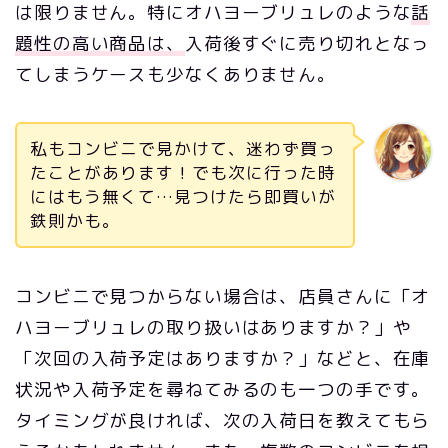
は限りません。特にオハヨーブリュレのような
話
題性の高い商品は、
入荷後すぐに売り切れとなっ
てしまうケースも少なくありません。
私もコンビニで見かけて、迷わず買っ
たことがあります！でも次に行った時
にはもう無くて…見つけたら即買いが
鉄則かも。
コンビニで見つからない場合は、店員さんに「オ
ハヨーブリュレの取り扱いはありますか？」や
「次回の入荷予定はありますか？」などと、在庫
状況や入荷予定を尋ねてみるのも一つの手です。
タイミングが良ければ、次の入荷日を教えてもら