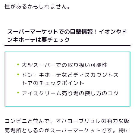
性があるかもしれません。
スーパーマーケットでの目撃情報！イオンやド
ンキホーテは要チェック
大型スーパーでの取り扱い可能性
ドン・キホーテなどディスカウントス
トアのチェックポイント
アイスクリーム売り場の探し方のコツ
コンビニと並んで、オハヨーブリュレの有力な販
売場所となるのがスーパーマーケットです。特に