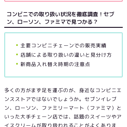
コンビニでの取り扱い状況を徹底調査！セブ
ン、ローソン、ファミマで見つかる？
主要コンビニチェーンでの販売実績
店舗による取り扱いの違いと見分け方
新商品入れ替え時期の注意点
多くの方がまず足を運ぶのが、身近なコンビニエ
ンスストアではないでしょうか。セブンイレブ
ン、ローソン、ファミリーマート（ファミマ）と
いった大手チェーン店では、話題のスイーツやア
イスクリームが取り扱われることがよくありま