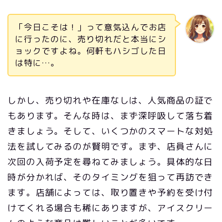
「今日こそは！」って意気込んでお店
に行ったのに、売り切れだと本当にシ
ョックですよね。何軒もハシゴした日
は特に…。
しかし、売り切れや在庫なしは、人気商品の証で
もあります。そんな時は、まず深呼吸して落ち着
きましょう。そして、いくつかのスマートな対処
法を試してみるのが賢明です。まず、店員さんに
次回の入荷予定を尋ねてみましょう。具体的な日
時が分かれば、そのタイミングを狙って再訪でき
ます。店舗によっては、取り置きや予約を受け付
けてくれる場合も稀にありますが、アイスクリー