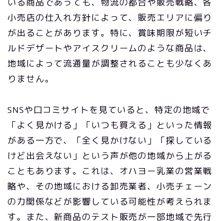
いる商品であっても、物流の都合や販売戦略、各
小売店の仕入れ方針によって、販売エリアに偏り
が出ることがあります。特に、賞味期限が短いチ
ルドデザートやアイスクリームのような商品は、
地域によって流通量が調整されることも少なくあ
りません。
SNSや口コミサイトを見ていると、特定の地域で
「よく見かける」「いつも買える」といった情報
がある一方で、「全く見かけない」「探している
けど出会えない」という声が他の地域から上がる
こともあります。これは、オハヨー乳業の営業戦
略や、その地域における卸売業者、小売チェーン
の力関係などが影響している可能性が考えられま
す。また、新商品のテスト販売が一部地域で先行