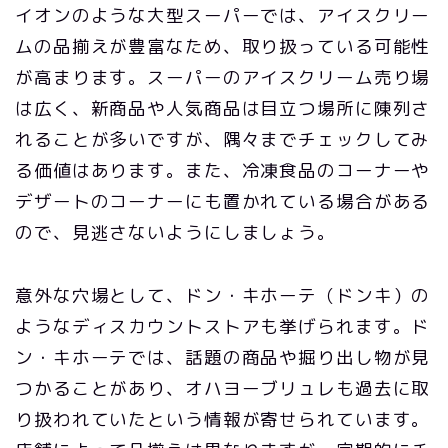
イオンのような大型スーパーでは、アイスクリー
ムの品揃えが豊富なため、取り扱っている可能性
が高まります。スーパーのアイスクリーム売り場
は広く、新商品や人気商品は目立つ場所に陳列さ
れることが多いですが、隅々までチェックしてみ
る価値はあります。また、冷凍食品のコーナーや
デザートのコーナーにも置かれている場合がある
ので、見逃さないようにしましょう。
意外な穴場として、ドン・キホーテ（ドンキ）の
ようなディスカウントストアも挙げられます。ド
ン・キホーテでは、話題の商品や掘り出し物が見
つかることがあり、オハヨーブリュレも過去に取
り扱われていたという情報が寄せられています。