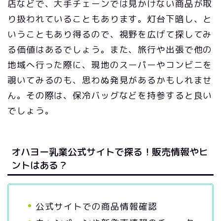
店などで、大手チェーンでは見かけない商品が取
り扱われていることもあります。灯台下暗し、と
いうこともあり得るので、視野を広げて探してみ
る価値はあるでしょう。また、旅行や出張で他の
地域へ行った際に、現地のスーパーやコンビニを
覗いてみるのも、思わぬ発見があるかもしれませ
ん。その際は、保冷バッグなどを持参すると良い
でしょう。
オハヨー乳業公式サイトで探る！販売情報やヒ
ントはある？
公式サイトでの商品情報確認