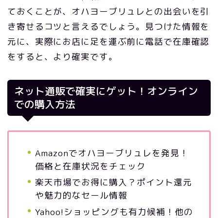
ておくことが、オハヨーブリュレとの出会いを引
き寄せるコツと言えるでしょう。見つけた情報を
元に、実際にお店に足を運ぶ前に電話で在庫確認
をすると、より確実です。
ネット通販で確実にゲット！オンライン
での購入方法
Amazonでオハヨーブリュレを発見！
価格と在庫状況をチェック
楽天市場でお得に購入？ポイント還元
や魅力的なセール情報
Yahoo!ショッピングも有力候補！他の