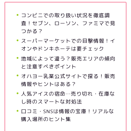
コンビニでの取り扱い状況を徹底調
査！セブン、ローソン、ファミマで見
つかる？
スーパーマーケットでの目撃情報！イ
オンやドンキホーテは要チェック
地域によって違う？販売エリアの傾向
と注意すべきポイント
オハヨー乳業公式サイトで探る！販売
情報やヒントはある？
人気アイスの宿命…売り切れ・在庫な
し時のスマートな対処法
口コミ・SNSは情報の宝庫！リアルな
購入場所のヒント集