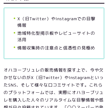
X（旧Twitter）やInstagramでの目撃
情報
地域特化型掲示板やレビューサイトの
活用
情報収集時の注意点と信憑性の見極め
オハヨーブリュレの販売情報を探す上で、今や欠
かせないのがX（旧Twitter）やInstagramといっ
たSNS、そして様々な口コミサイトです。これら
のプラットフォームでは、実際にオハヨーブリュ
レを購入した人々のリアルタイムな目撃情報や感
想が日々投稿されています。「〇〇スーパーで発