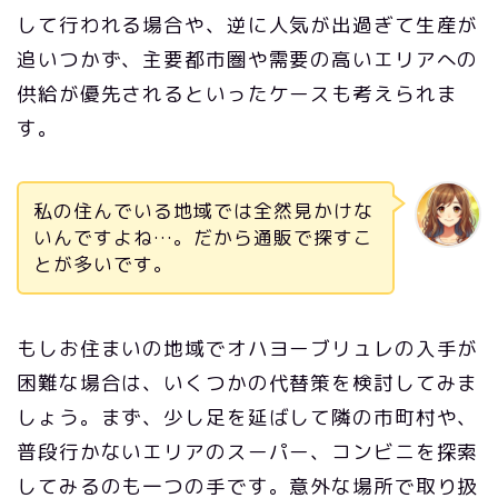
して行われる場合や、逆に人気が出過ぎて生産が
追いつかず、主要都市圏や需要の高いエリアへの
供給が優先されるといったケースも考えられま
す。
私の住んでいる地域では全然見かけな
いんですよね…。だから通販で探すこ
とが多いです。
もしお住まいの地域でオハヨーブリュレの入手が
困難な場合は、いくつかの代替策を検討してみま
しょう。まず、少し足を延ばして隣の市町村や、
普段行かないエリアのスーパー、コンビニを探索
してみるのも一つの手です。意外な場所で取り扱