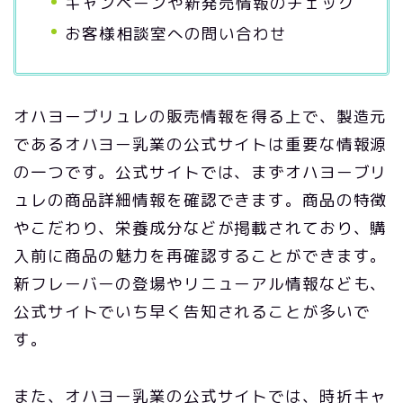
キャンペーンや新発売情報のチェック
お客様相談室への問い合わせ
オハヨーブリュレの販売情報を得る上で、製造元
であるオハヨー乳業の公式サイトは重要な情報源
の一つです。公式サイトでは、まずオハヨーブリ
ュレの商品詳細情報を確認できます。商品の特徴
やこだわり、栄養成分などが掲載されており、購
入前に商品の魅力を再確認することができます。
新フレーバーの登場やリニューアル情報なども、
公式サイトでいち早く告知されることが多いで
す。
また、オハヨー乳業の公式サイトでは、時折キャ