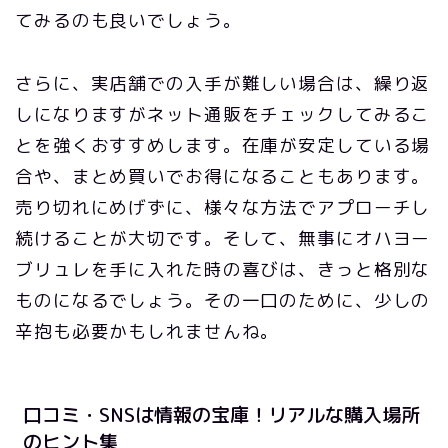
てみるのも良いでしょう。
さらに、実店舗での入手が難しい場合は、繰り返
しになりますがネット通販をチェックしてみるこ
とを強くおすすめします。在庫が安定している場
合や、まとめ買いでお得になることもあります。
売り切れにめげずに、様々な方法でアプローチし
続けることが大切です。そして、無事にオハヨー
ブリュレを手に入れた時の喜びは、きっと格別な
ものになるでしょう。その一口のために、少しの
辛抱も必要かもしれませんね。
口コミ・SNSは情報の宝庫！リアルな購入場所
のヒント集