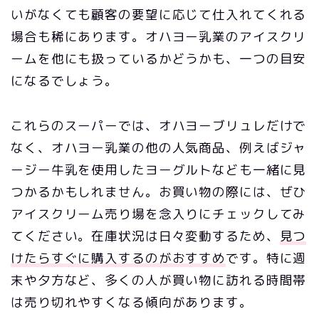
いがなくても顧客の要望に応じて仕入れてくれる
場合も稀にあります。オハヨー乳業のアイスクリ
ームを他にも扱っているかどうかも、一つの目安
になるでしょう。
これらのスーパーでは、オハヨーブリュレだけで
なく、オハヨー乳業の他の人気商品、例えばジャ
ージー牛乳を使用したヨーグルトなども一緒に見
つかるかもしれません。お買い物の際には、ぜひ
アイスクリーム売り場を念入りにチェックしてみ
てください。在庫状況は日々変動するため、
見つ
けたらすぐに購入するのがおすすめ
です。特に週
末や夕方など、多くの人が買い物に訪れる時間帯
は売り切れやすくなる傾向があります。