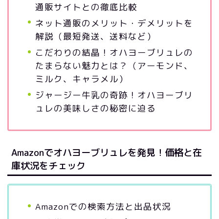
通販サイトとの徹底比較
ネット通販のメリット・デメリットを
解説（最短発送、送料など）
こだわりの結晶！オハヨーブリュレの
たまらない魅力とは？（アーモンド、
ミルク、キャラメル）
ジャージー牛乳の奇跡！オハヨーブリ
ュレの美味しさの秘密に迫る
Amazonでオハヨーブリュレを発見！価格と在
庫状況をチェック
Amazonでの検索方法と出品状況