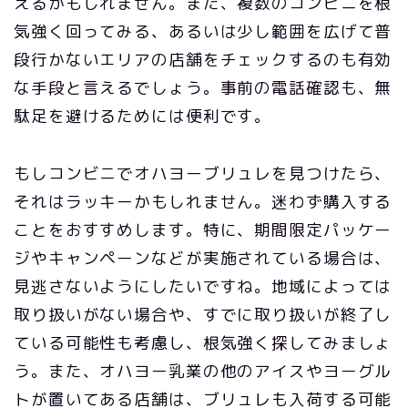
えるかもしれません。また、複数のコンビニを根
気強く回ってみる、あるいは少し範囲を広げて普
段行かないエリアの店舗をチェックするのも有効
な手段と言えるでしょう。事前の電話確認も、無
駄足を避けるためには便利です。
もしコンビニでオハヨーブリュレを見つけたら、
それはラッキーかもしれません。迷わず購入する
ことをおすすめします。特に、期間限定パッケー
ジやキャンペーンなどが実施されている場合は、
見逃さないようにしたいですね。地域によっては
取り扱いがない場合や、すでに取り扱いが終了し
ている可能性も考慮し、根気強く探してみましょ
う。また、オハヨー乳業の他のアイスやヨーグル
トが置いてある店舗は、ブリュレも入荷する可能