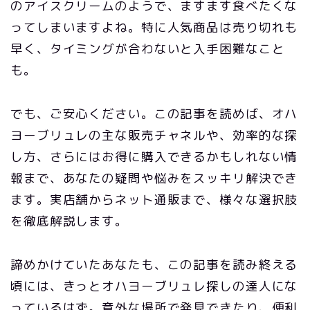
のアイスクリームのようで、ますます食べたくな
ってしまいますよね。特に人気商品は売り切れも
早く、タイミングが合わないと入手困難なこと
も。
でも、ご安心ください。この記事を読めば、オハ
ヨーブリュレの主な販売チャネルや、効率的な探
し方、さらにはお得に購入できるかもしれない情
報まで、あなたの疑問や悩みをスッキリ解決でき
ます。実店舗からネット通販まで、様々な選択肢
を徹底解説します。
諦めかけていたあなたも、この記事を読み終える
頃には、きっとオハヨーブリュレ探しの達人にな
っているはず。意外な場所で発見できたり、便利