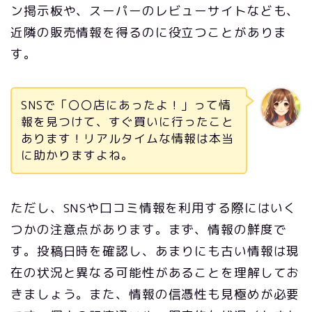
ン掲示板や、スーパーのレビューサイトなども、
近隣の販売情報を得るのに役立つことがありま
す。
SNSで「〇〇店にあったよ！」って情
報を見つけて、すぐ買いに行ったこと
あります！リアルタイムな情報は本当
に助かりますよね。
ただし、SNSや口コミ情報を利用する際にはいく
つかの注意点があります。まず、情報の鮮度で
す。投稿日時を確認し、あまりにも古い情報は現
在の状況と異なる可能性があることを理解してお
きましょう。また、情報の信憑性も見極めが必要