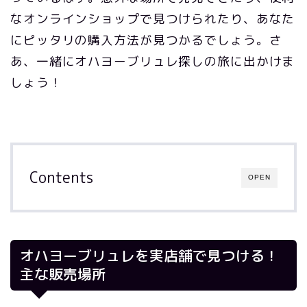
なオンラインショップで見つけられたり、あなた
にピッタリの購入方法が見つかるでしょう。さ
あ、一緒にオハヨーブリュレ探しの旅に出かけま
しょう！
Contents
OPEN
オハヨーブリュレを実店舗で見つける！
主な販売場所